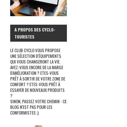
A PROPOS DES CYCLO-
TOURISTES
LE CLUB CYCLO VOUS PROPOSE
UNE SÉLECTION D'ÉQUIPEMENTS
QUI VOUS CHANGERONT LA VIE.
AVEZ-VOUS ENCORE DE LA MARGE
D'AMÉLIORATION ? ETES-VOUS
PRÊT À SORTIR DE VOTRE ZONE DE
CONFORT ? ETES-VOUS PRÊT À
ESSAYER DE NOUVEAUX PRODUITS
?
SINON, PASSEZ VOTRE CHEMIN - CE
BLOG N'EST PAS POUR LES
CONFORMISTES ;)