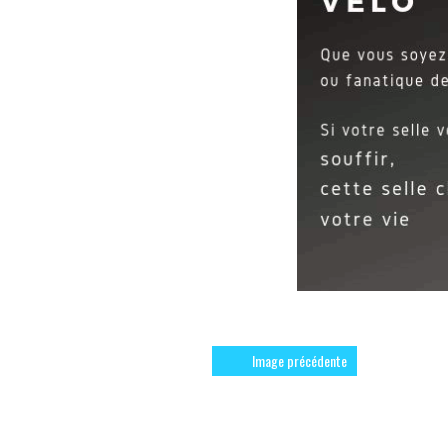
Image précédente