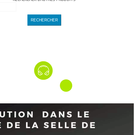
RECHERCHER