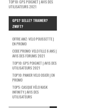
TOP10: GPS POIGNET | AVIS DES
UTILISATEURS 2021
GPS? SELLE? TRAINER?
ZWIFT?
OFFRE AMZ: VELO POUSSETTE |
EN PROMO
CODE PROMO: VELO FILLE 6 ANS |
AVIS DES FORUMS 2021
TOP10: GPS POIGNET | AVIS DES
UTILISATEURS 2021
TOP10: PANIER VELO OSIER | EN
PROMO
TOP5: CASQUE VÉLO KASK
INFINITY | AVIS DES
UTILISATEURS