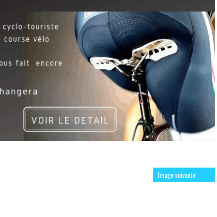
Image suivante